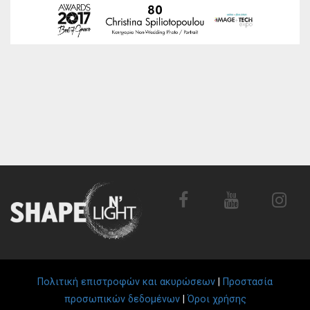
Πολιτική επιστροφών και ακυρώσεων
|
Προστασία
προσωπικών δεδομένων
|
Όροι χρήσης