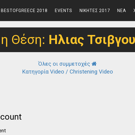
BESTOFGREECE 2018
EVENTS
ΝΙΚΗΤΕΣ 2017
ΝΕΑ
η Θέση:
Ηλιας Τσιβγο
Όλες οι συμμετοχές
Κατηγορία Video / Christening Video