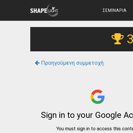
ΣΕΜΙΝΑΡΙΑ
3
Προηγούμενη συμμετοχή