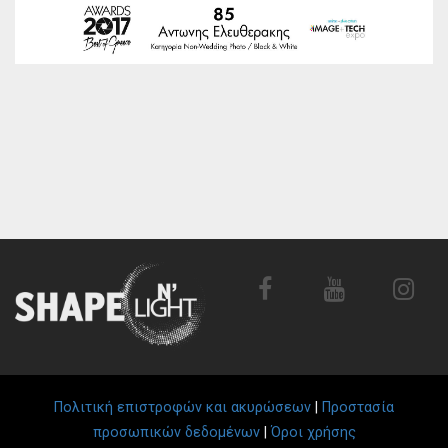
Πολιτική επιστροφών και ακυρώσεων
|
Προστασία
προσωπικών δεδομένων
|
Όροι χρήσης