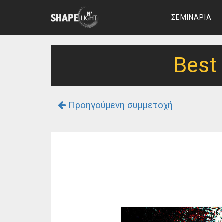
ΣΕΜΙΝΑΡΙΑ
Best
Προηγούμενη συμμετοχή