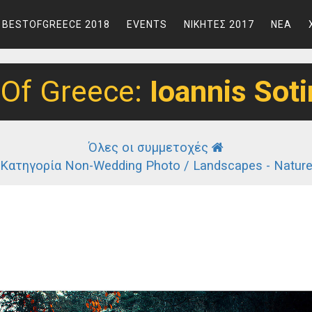
BESTOFGREECE 2018
EVENTS
ΝΙΚΗΤΕΣ 2017
ΝΕΑ
 Of Greece:
Ioannis Soti
Όλες οι συμμετοχές
Κατηγορία Non-Wedding Photo / Landscapes - Natur