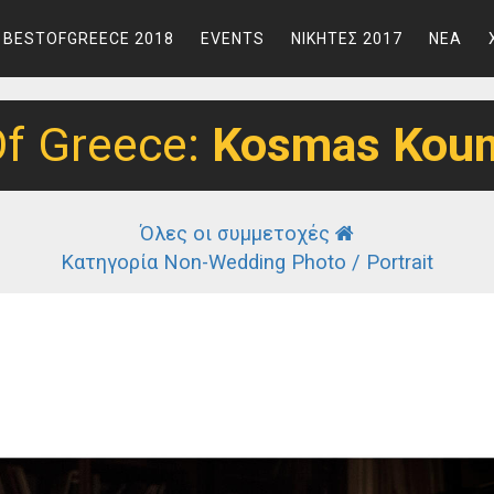
BESTOFGREECE 2018
EVENTS
ΝΙΚΗΤΕΣ 2017
ΝΕΑ
Of Greece:
Kosmas Kou
Όλες οι συμμετοχές
Κατηγορία Non-Wedding Photo / Portrait