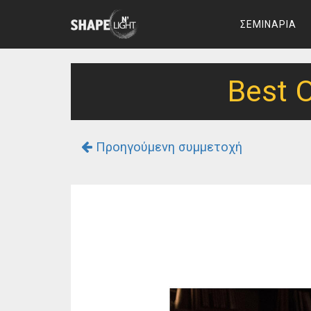
ΣΕΜΙΝΑΡΙΑ
Best 
Προηγούμενη συμμετοχή