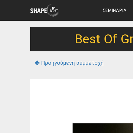
ΣΕΜΙΝΑΡΙΑ
Best Of G
Προηγούμενη συμμετοχή